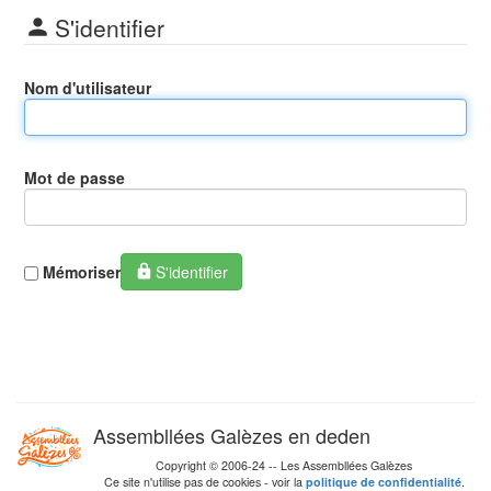
S'identifier
Nom d'utilisateur
Mot de passe
Mémoriser
S'identifier
Assembllées Galèzes en deden
Copyright © 2006-24 -- Les Assembllées Galèzes
Ce site n'utilise pas de cookies - voir la
politique de confidentialité
.