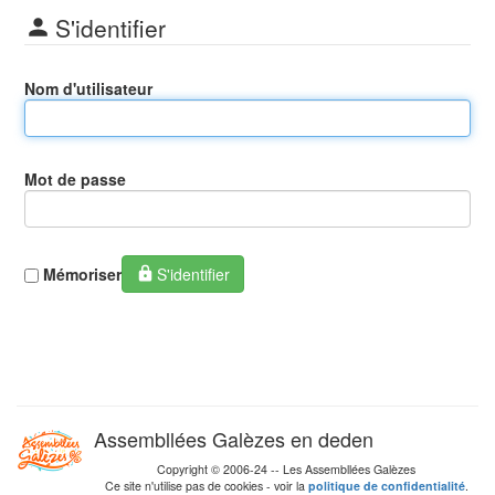
S'identifier
Nom d'utilisateur
Mot de passe
Mémoriser
S'identifier
Assembllées Galèzes en deden
Copyright © 2006-24 -- Les Assembllées Galèzes
Ce site n'utilise pas de cookies - voir la
politique de confidentialité
.